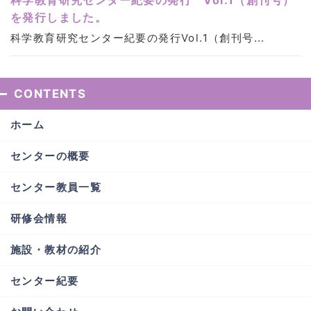
科学教育研究センター紀要の発行 Vol.1（創刊号）
を発行しました。
科学教育研究センター紀要の発行Vol.1（創刊号...
CONTENTS
ホーム
センターの概要
センター教員一覧
研修会情報
施設・教材の紹介
センター紀要