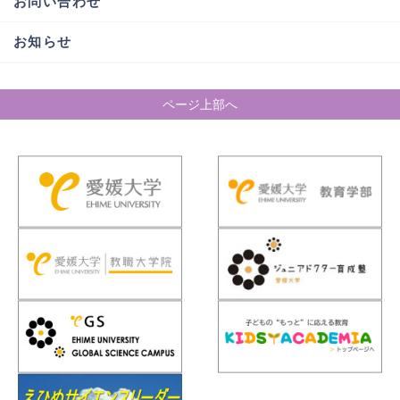
お問い合わせ
お知らせ
ページ上部へ