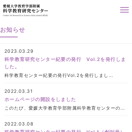
お知らせ
2023.03.29
科学教育研究センター紀要の発行 Vol.2を発行しま
した。
科学教育センター紀要の発行Vol.2を発行しまし...
2022.03.31
ホームページの開設をしました
このたび、愛媛大学教育学部附属科学教育センターの...
2022.03.08