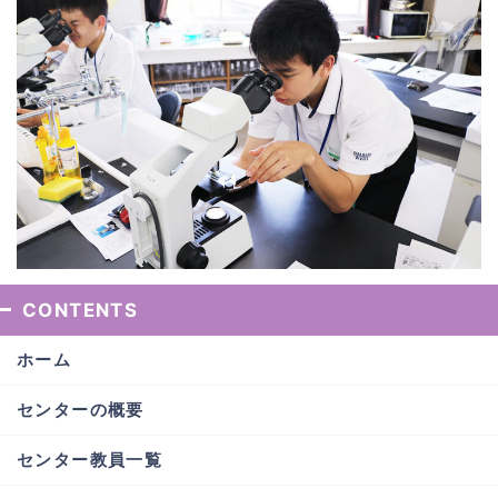
CONTENTS
ホーム
センターの概要
センター教員一覧