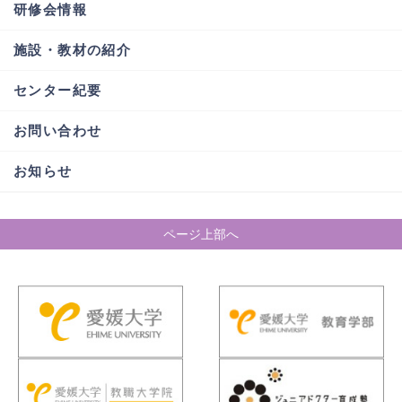
研修会情報
施設・教材の紹介
センター紀要
お問い合わせ
お知らせ
ページ上部へ