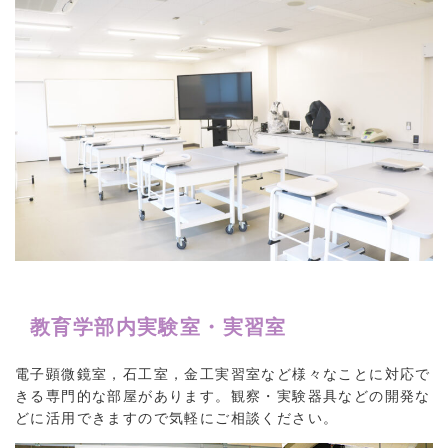
教育学部内実験室・実習室
電子顕微鏡室，石工室，金工実習室など様々なことに対応で
きる専門的な部屋があります。観察・実験器具などの開発な
どに活用できますので気軽にご相談ください。