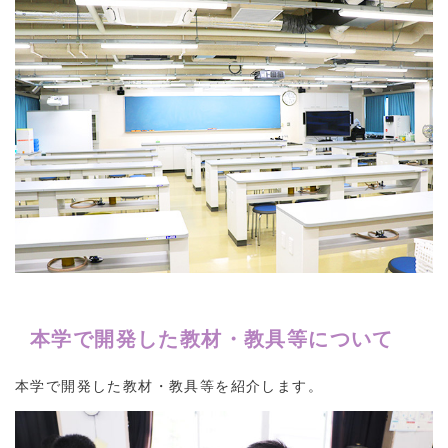
本学で開発した教材・教具等について
本学で開発した教材・教具等を紹介します。