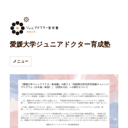
愛媛大学ジュニアドクター育成塾
メニュー