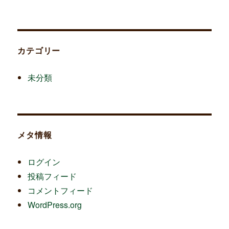
カテゴリー
未分類
メタ情報
ログイン
投稿フィード
コメントフィード
WordPress.org