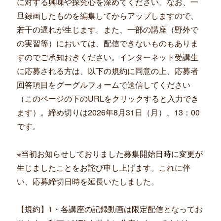
に対する興味や探究心を深めてください。なお、一
旦録画したものを編集してからアップしますので、
若干の遅れが生じます。また、一部の講座（野外で
の実習等）においては、配信できないものもありま
すのでご承知おきください。インターネット受講生
に応募される方は、以下の規約に同意の上、応募者
回答項目をグーグルフォームで送信してください
（このページの下のURLをクリックすると入力でき
ます）。締め切りは2026年8月31日（月）、13：00
です。
※当初お知らせしておりました募集開始日時に変更が
生じましたことをお詫び申し上げます。これに伴
い、応募締切日時を延長いたしました。
【規約】1・各講座の記録動画は限定配信となってお