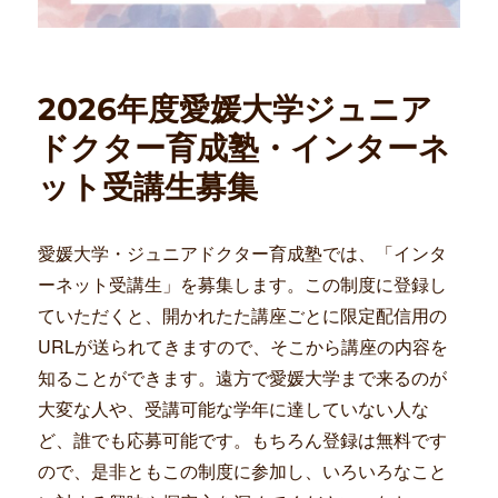
2026年度愛媛大学ジュニア
ドクター育成塾・インターネ
ット受講生募集
愛媛大学・ジュニアドクター育成塾では、「インタ
ーネット受講生」を募集します。この制度に登録し
ていただくと、開かれたた講座ごとに限定配信用の
URLが送られてきますので、そこから講座の内容を
知ることができます。遠方で愛媛大学まで来るのが
大変な人や、受講可能な学年に達していない人な
ど、誰でも応募可能です。もちろん登録は無料です
ので、是非ともこの制度に参加し、いろいろなこと