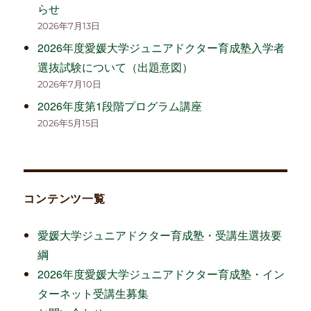
らせ
2026年7月13日
2026年度愛媛大学ジュニアドクター育成塾入学者
選抜試験について（出題意図）
2026年7月10日
2026年度第1段階プログラム講座
2026年5月15日
コンテンツ一覧
愛媛大学ジュニアドクター育成塾・受講生選抜要
綱
2026年度愛媛大学ジュニアドクター育成塾・イン
ターネット受講生募集