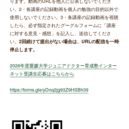
ります。動画のURLを他人に公表しないでくださ
い。2・各講座の記録動画を個人の勉強の目的以外で
使用しないでください。3・各講座の記録動画を視聴
したら、必ず指定されたグーグルフォームに「講座
に対する意見・感想」を記入し、送信してくださ
い。
2回続けて提出がない場合は、URLの配信を一時
停止します。
2026年度愛媛大学ジュニアドクター育成塾インター
ネット受講生応募はこちらから
https://forms.gle/yDnq2jg93Z9HSBh39