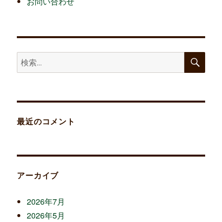
お問い合わせ
検
検
索
索:
最近のコメント
アーカイブ
2026年7月
2026年5月