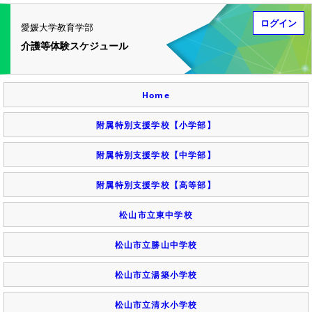
ログイン
愛媛大学教育学部
介護等体験スケジュール
Home
附属特別支援学校【小学部】
附属特別支援学校【中学部】
附属特別支援学校【高等部】
松山市立東中学校
松山市立勝山中学校
松山市立湯築小学校
松山市立清水小学校