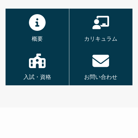
概要
カリキュラム
入試・資格
お問い合わせ