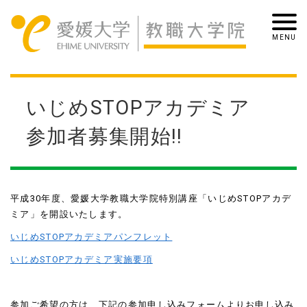
いじめSTOPアカデミア
参加者募集開始!!
平成30年度、愛媛大学教職大学院特別講座「いじめSTOPアカデ
ミア」を開設いたします。
いじめSTOPアカデミアパンフレット
いじめSTOPアカデミア実施要項
参加ご希望の方は、下記の参加申し込みフォームよりお申し込み