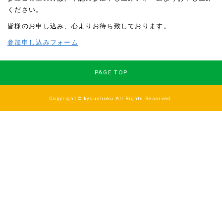
ください。
皆様のお申し込み、心よりお待ち致しております。
参加申し込みフォーム
PAGE TOP
Copyright © kyoushoku All Rights Reserved.