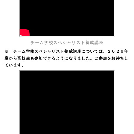
チーム学校スペシャリスト養成講座
※ チーム学校スペシャリスト養成講座については、２０２６年
度から高校生も参加できるようになりました。ご参加をお待ちし
ています。