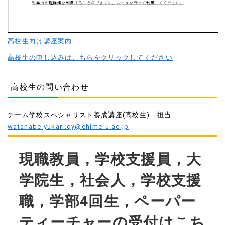
高校生向け講座案内
高校生の申し込みはこちらをクリックしてください
高校生の問い合わせ
チーム学校スペシャリスト養成講座(高校生) 担当
watanabe.yukari.qy@ehime-u.ac.jp
現職教員，学校支援員，大
学院生，社会人，学校支援
職，学部4回生，ペーパー
ティーチャ
ー
の受付はこち