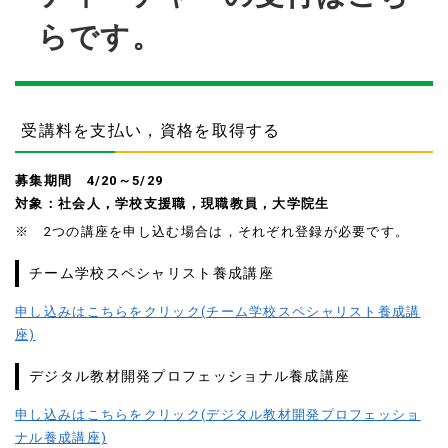
らです。
受講料を支払い，資格を取得する
募集期間 4/20～5/29
対象：社会人，学校支援職，現職教員，大学院生
※ 2つの講座を申し込む場合は，それぞれ登録が必要です。
チーム学校スペシャリスト養成講座
申し込みはこちらをクリック(チーム学校スペシャリスト養成講
座)
デジタル教材開発プロフェッショナル養成講座
申し込みはこちらをクリック(デジタル教材開発プロフェッショ
ナル養成講座)