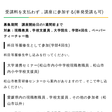
受講料を支払わず，講座に参加する(単発受講も可)
募集期間 講座開始日の1週間前まで
対象：
現職教員，学校支援員，大学院生，学部4回生，ペーパー
ティーチャー他
科目等履修生として参加(学部4回生)
科目等履修生申し込みを行ってください。
大学連携セミナー(松山市内小中学校現職教職員，松山市
内小中学校支援員)
松山市教育研修センターから案内がありますので，そこで申し込
みください。
愛媛県内の現職教職員，学校支援員，その他の参加者（松
山市以外）