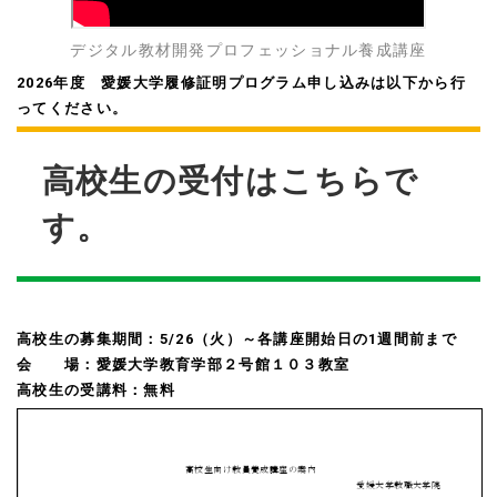
デジタル教材開発プロフェッショナル養成講座
2026年度 愛媛大学履修証明プログラム申し込みは以下から行
ってください。
高校生の受付はこちらで
す。
高校生の募集期間：5/26（火）～各講座開始日の1週間前まで
会 場：愛媛大学教育学部２号館１０３教室
高校生の受講料：無料