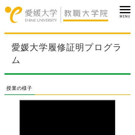
愛媛大学履修証明プログラ
ム
授業の様子