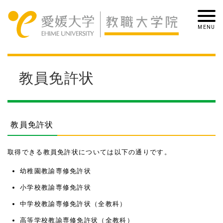
教員免許状
教員免許状
取得できる教員免許状については以下の通りです。
幼稚園教諭専修免許状
小学校教諭専修免許状
中学校教諭専修免許状（全教科）
高等学校教諭専修免許状（全教科）