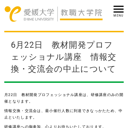
6月22日 教材開発プロフ
ェッショナル講座 情報交
換・交流会の中止について
月22日 教材開発プロフェッショナル講座は、研修講座のみの開
催となります。
情報交換・交流会は、最小催行人数に到達できなっかたため、中
止といたします。
研修講座への御参加、心よりお待ちいたしております。