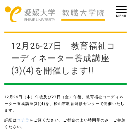
12月26-27日 教育福祉コ
ーディネーター養成講座
(3)(4)を開催します!!
12月26日（木）午後及び27日（金）午後、教育福祉コーディネ
ーター養成講座(3)(4)を、松山市教育研修センターで開催いたし
ます。
詳細は
コチラ
をご覧ください。ご都合のよい時間帯のみ、ご参加
ください。