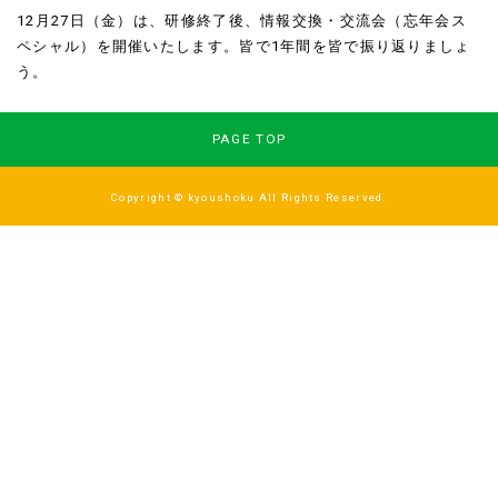
12月27日（金）は、研修終了後、情報交換・交流会（忘年会ス
ペシャル）を開催いたします。皆で1年間を皆で振り返りましょ
う。
PAGE TOP
Copyright © kyoushoku All Rights Reserved.