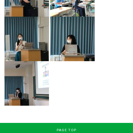
PAGE TOP