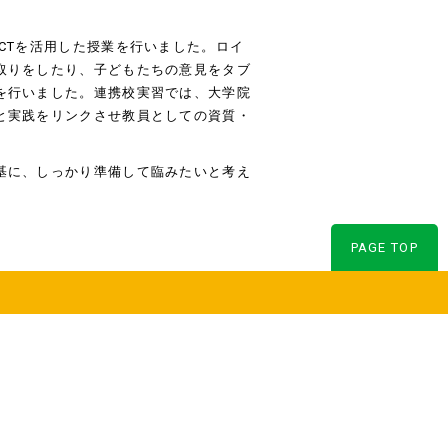
CTを活用した授業を行いました。ロイ
取りをしたり、子どもたちの意見をタブ
を行いました。連携校実習では、大学院
と実践をリンクさせ教員としての資質・
基に、しっかり準備して臨みたいと考え
PAGE TOP