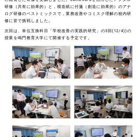
研修（共有に効果的）と，模造紙に付箋（創造に効果的）のアナ
ログ研修のベストミックスで，業務改善やコミスク理解の校内研
修に皆で挑戦しました。
次回は、単位互換科目「学校改善の実践的研究」の3回(12/4))の
授業を鳴門教育大学にて開催する予定です。