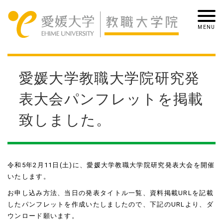
愛媛大学教職大学院研究発
表大会パンフレットを掲載
致しました。
令和5年2月11日(土)に、愛媛大学教職大学院研究発表大会を開催
いたします。
お申し込み方法、当日の発表タイトル一覧、資料掲載URLを記載
したパンフレットを作成いたしましたので、下記のURLより、ダ
ウンロード願います。