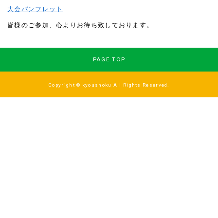
大会パンフレット
皆様のご参加、心よりお待ち致しております。
PAGE TOP
Copyright © kyoushoku All Rights Reserved.