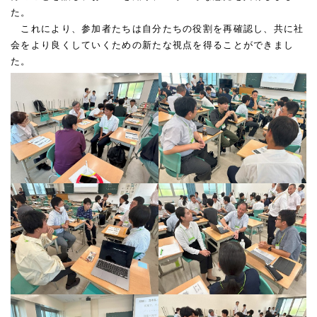
た。
これにより、参加者たちは自分たちの役割を再確認し、共に社
会をより良くしていくための新たな視点を得ることができまし
た。