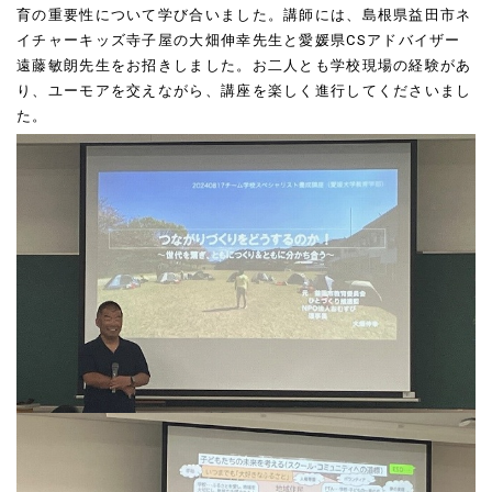
育の重要性について学び合いました。講師には、島根県益田市ネ
イチャーキッズ寺子屋の大畑伸幸先生と愛媛県
CS
アドバイザー
遠藤敏朗先生をお招きしました。お二人とも学校現場の経験があ
り、ユーモアを交えながら、講座を楽しく進行してくださいまし
た。