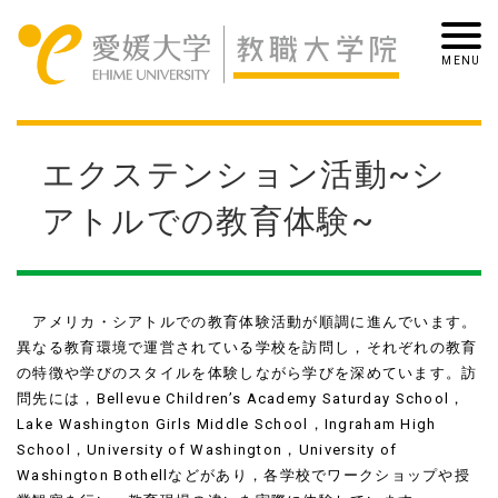
エクステンション活動~シ
アトルでの教育体験~
アメリカ・シアトルでの教育体験活動が順調に進んでいます。
異なる教育環境で運営されている学校を訪問し，それぞれの教育
の特徴や学びのスタイルを体験しながら学びを深めています。訪
問先には，Bellevue Children’s Academy Saturday School，
Lake Washington Girls Middle School，Ingraham High
School，University of Washington，University of
Washington Bothellなどがあり，各学校でワークショップや授