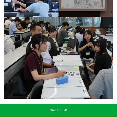
PAGE TOP