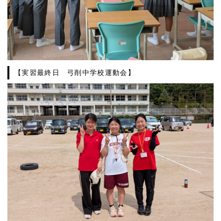
【実習最終日 弓削中学校運動会】