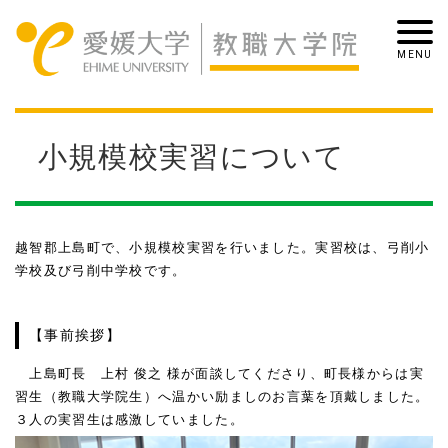
小規模校実習について
越智郡上島町で、小規模校実習を行いました。実習校は、弓削小
学校及び弓削中学校です。
【事前挨拶】
上島町長 上村 俊之 様が面談してくださり、町長様からは実
習生（教職大学院生）へ温かい励ましのお言葉を頂戴しました。
３人の実習生は感激していました。