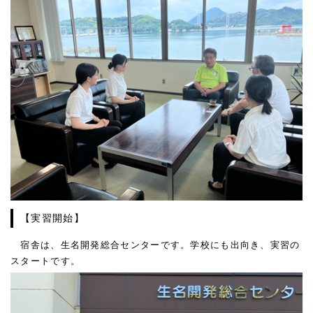
【実習開始】
宿舎は、生名開発総合センターです。学校にも出向き、実習の
スタートです。