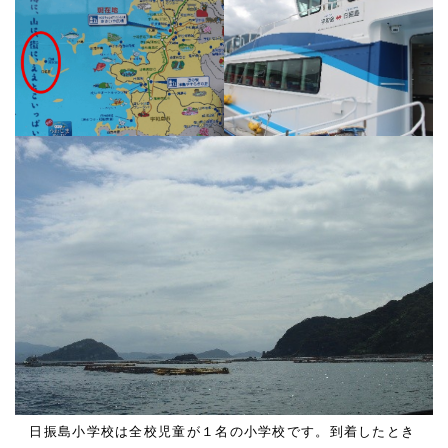
日振島小学校は全校児童が１名の小学校です。到着したとき