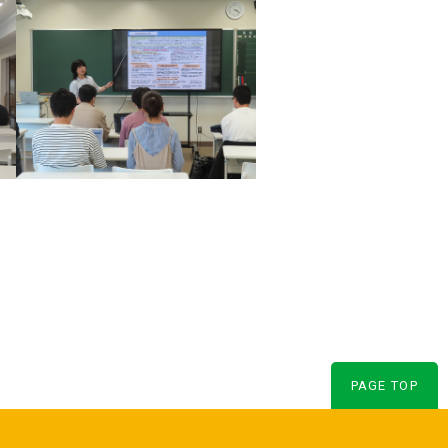
PAGE TOP