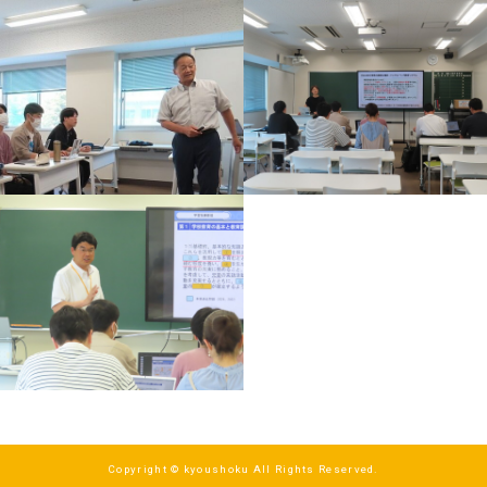
Copyright © kyoushoku All Rights Reserved.