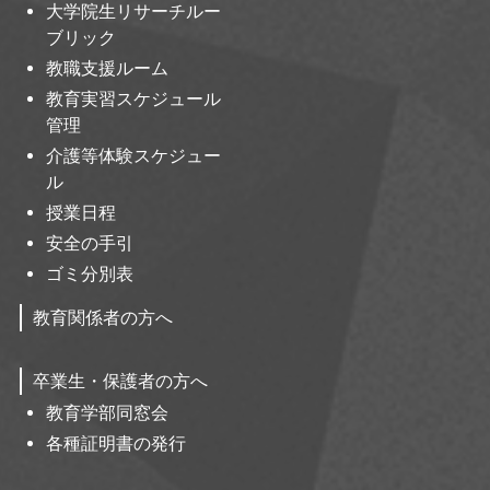
大学院生リサーチルー
ブリック
教職支援ルーム
教育実習スケジュール
管理
介護等体験スケジュー
ル
授業日程
安全の手引
ゴミ分別表
教育関係者の方へ
卒業生・保護者の方へ
教育学部同窓会
各種証明書の発行