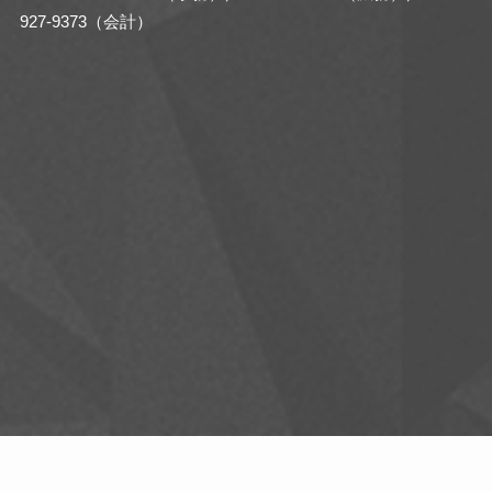
927-9373（会計）