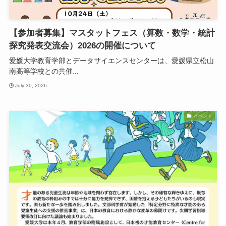
【参加者募集】マスタットフェス（算数・数学・統計
探究発表交流会）2026の開催について
愛媛大学教育学部とデータサイエンスセンターは、愛媛県立松山
南高等学校との共催...
July 30, 2026
イベント