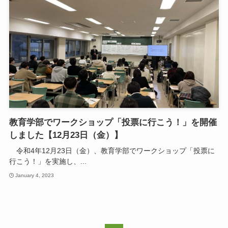
教育学部でワークショップ「投票に行こう！」を開催
しました【12月23日（金）】
令和4年12月23日（金）、教育学部でワークショップ「投票に
行こう！」を実施し、...
January 4, 2023