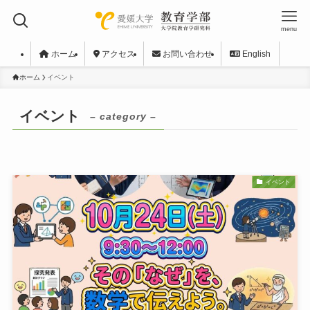
menu
ホーム
アクセス
お問い合わせ
English
ホーム
イベント
イベント
– category –
イベント