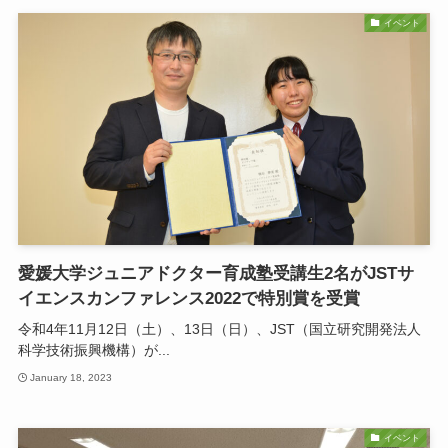
イベント
愛媛大学ジュニアドクター育成塾受講生2名がJSTサ
イエンスカンファレンス2022で特別賞を受賞
令和4年11月12日（土）、13日（日）、JST（国立研究開発法人
科学技術振興機構）が...
January 18, 2023
イベント