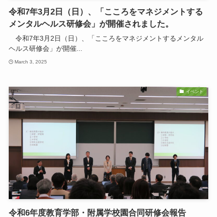
令和7年3月2日（日）、「こころをマネジメントする
メンタルヘルス研修会」が開催されました。
令和7年3月2日（日）、「こころをマネジメントするメンタル
ヘルス研修会」が開催...
March 3, 2025
イベント
令和6年度教育学部・附属学校園合同研修会報告