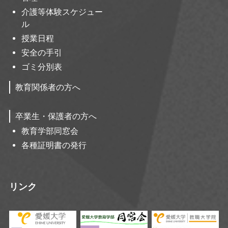
介護等体験スケジュー
ル
授業日程
安全の手引
ゴミ分別表
教育関係者の方へ
卒業生・保護者の方へ
教育学部同窓会
各種証明書の発行
リンク